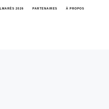
LMARÈS 2026
PARTENAIRES
À PROPOS