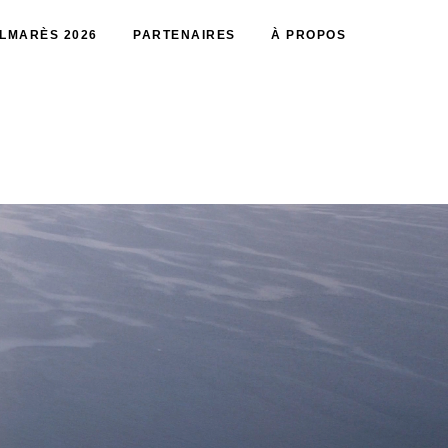
LMARÈS 2026
PARTENAIRES
À PROPOS