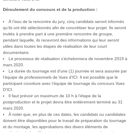
Déroulement du concours et de la production :
À l’issu de la rencontre du jury, cinq candidats seront informés
qu’ils ont été sélectionnés afin de concrétiser leur projet. Ils seront
invités à prendre part à une première rencontre de groupe,
pendant laquelle, ils recevront des informations qui leur seront
utiles dans toutes les étapes de réalisation de leur court
documentaire.
Le processus de réalisation s’échelonnera de novembre 2019 à
mars 2020.
La durée du tournage est d’une (1) journée et sera assurée par
l’équipe de professionnels de Vues d’ICI. Il est possible que le
participant covoiture avec l’équipe de tournage du concours Vues
D’ICI.
Il faut prévoir un maximum de 10 h à l’étape de la
postproduction et le projet devra être entièrement terminé au 31
mars 2020.
À noter que, en plus de ces dates, les candidats ou candidates
doivent être disponibles pour le travail de préparation du tournage
et du montage, les approbations des divers éléments de