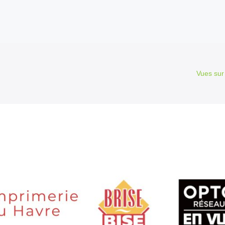
Vues sur