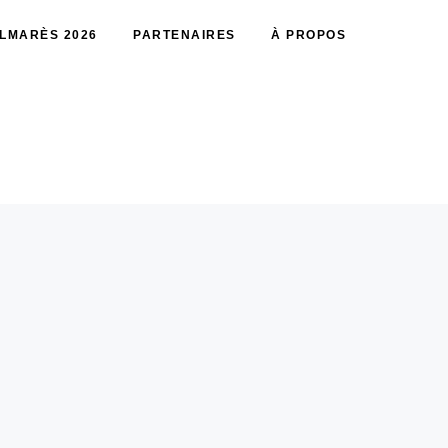
LMARÈS 2026
PARTENAIRES
À PROPOS