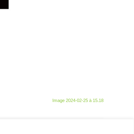
Image 2024-02-25 à 15.18