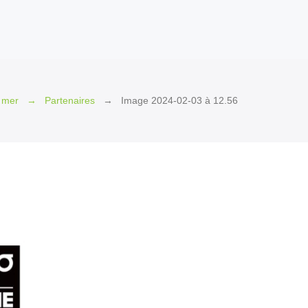
 mer
Partenaires
Image 2024-02-03 à 12.56