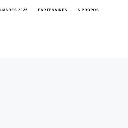
LMARÈS 2026
PARTENAIRES
À PROPOS