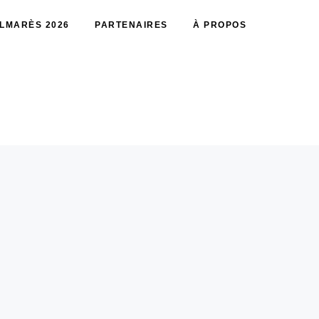
LMARÈS 2026
PARTENAIRES
À PROPOS